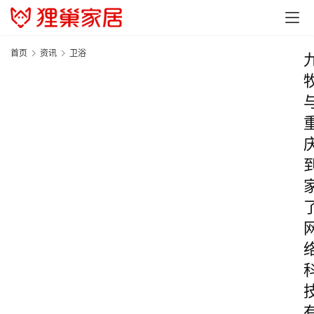
首页
资讯
卫浴