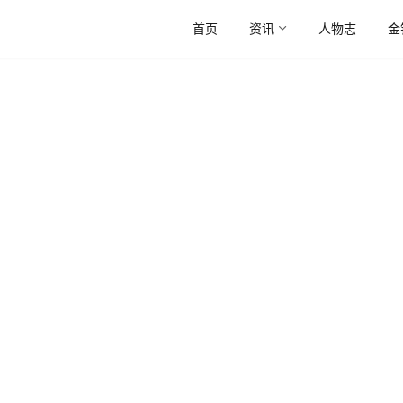
首页
资讯
人物志
金