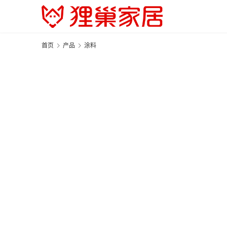
首页
产品
涂料