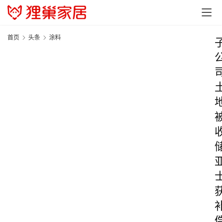
首页
头条
涂料