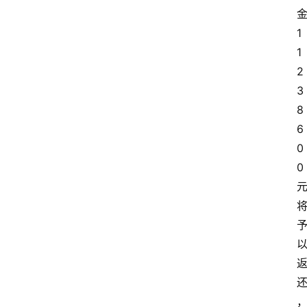
1
1
2
3
8
6
0
0