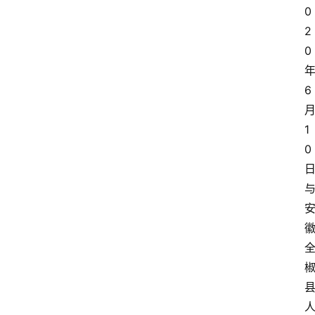
0
2
0
6
1
0