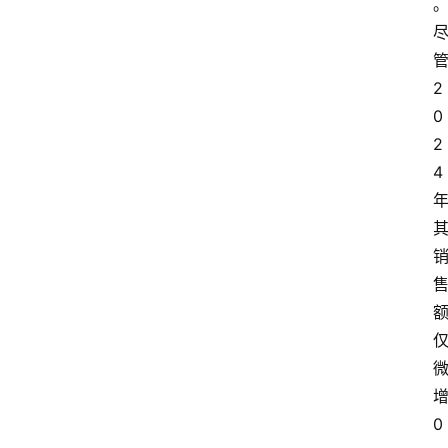
2
0
2
4
0