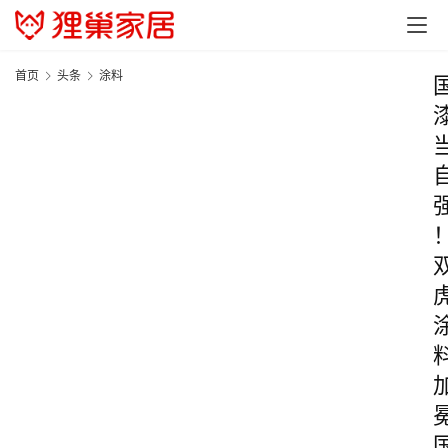
首页
头条
涂料