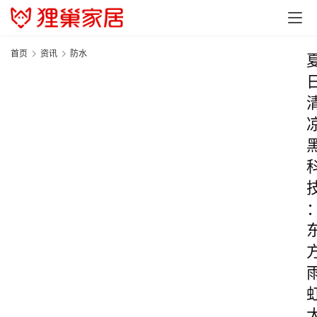
首页
资讯
防水