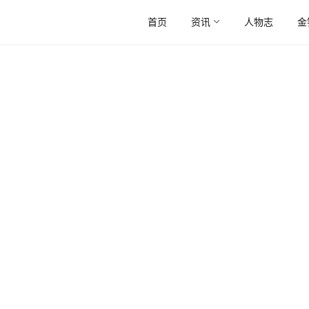
首页
资讯
人物志
金