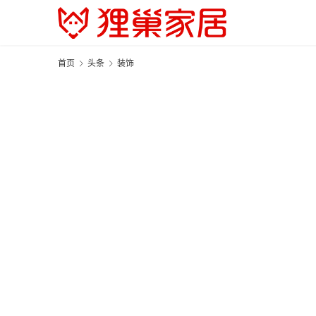
首页
头条
装饰