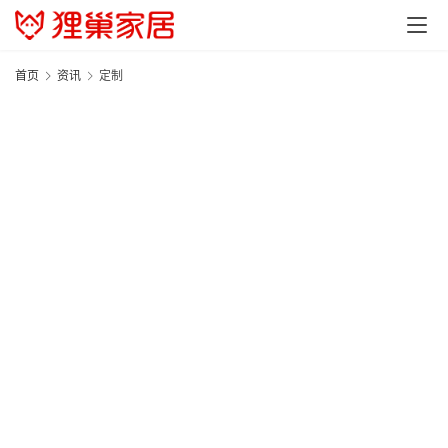
首页
资讯
定制