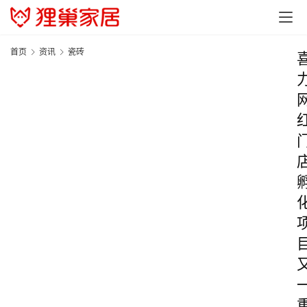
首页
资讯
瓷砖