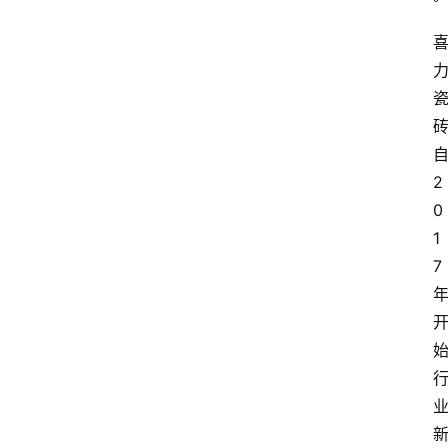
2
0
1
7