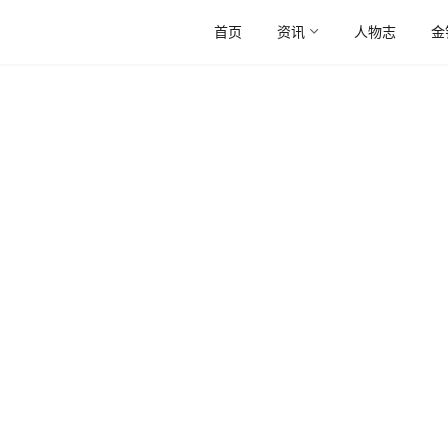
首页
资讯
人物志
金