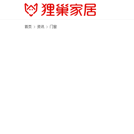
首页
资讯
门窗