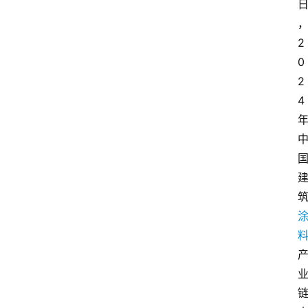
2
0
2
4