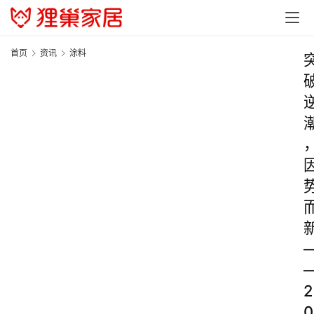
首页
资讯
涂料
2
0