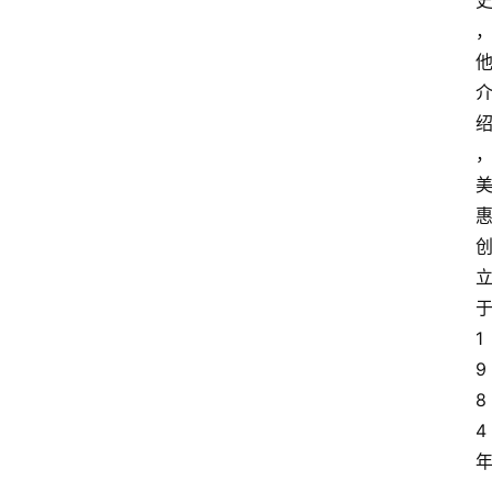
1
9
8
4