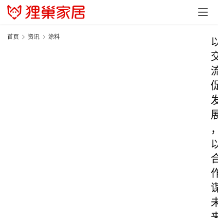
首页
资讯
涂料