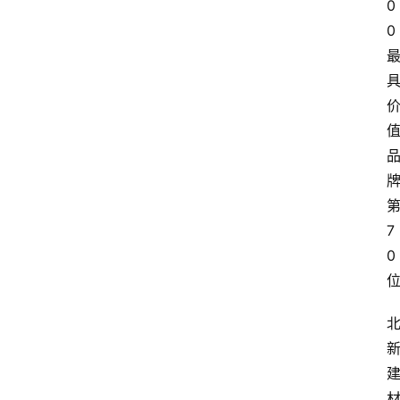
0
0
7
0