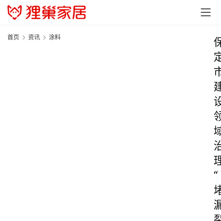
首页
资讯
涂料
“