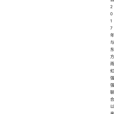
2
0
1
7