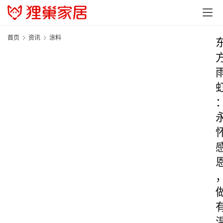
首页
资讯
涂料