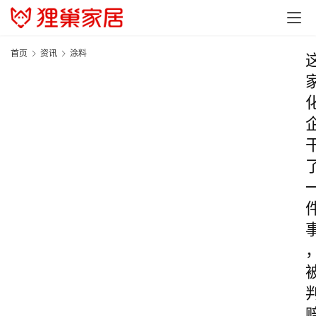
首页
资讯
涂料