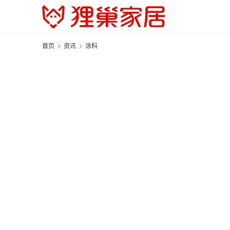
首页
资讯
涂料