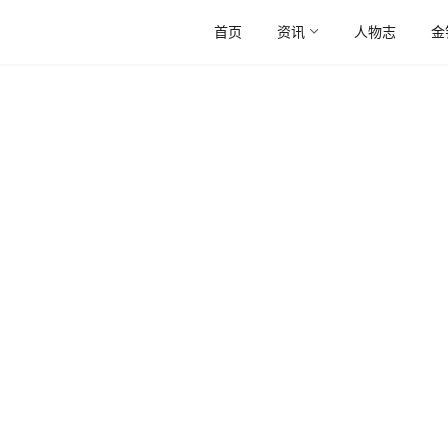
首页
资讯
人物志
金