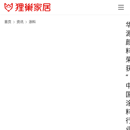
首页
资讯
涂料
“