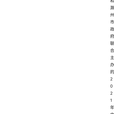
2
0
2
1