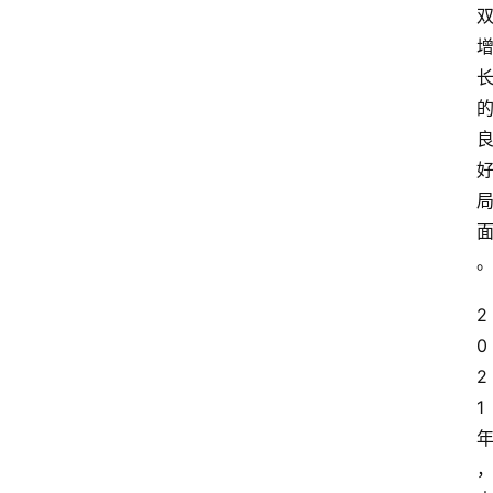
2
0
2
1