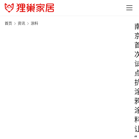
首页
资讯
涂料
“