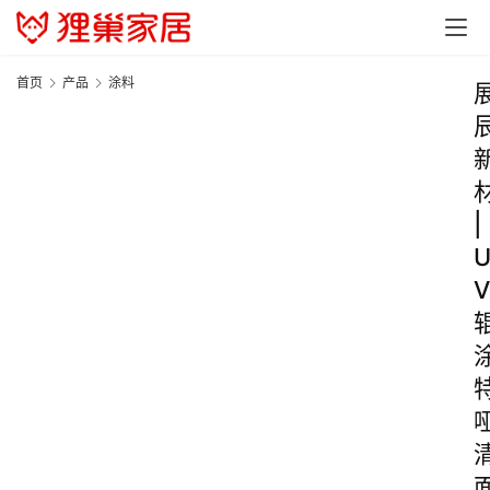
首页
产品
涂料
|
V