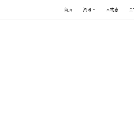
首页
资讯
人物志
金