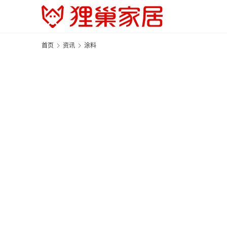
首页
资讯
涂料