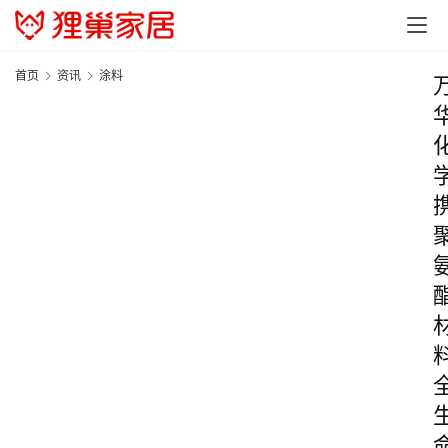
首页
资讯
涂料