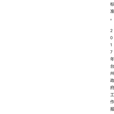
2
0
1
7