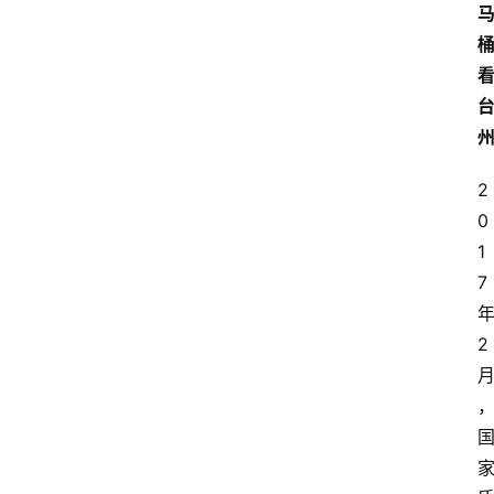
2
0
1
7
2