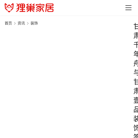
首页
资讯
装饰