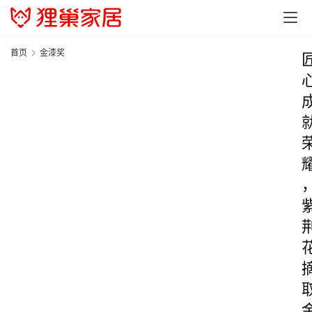
首页
金漆奖