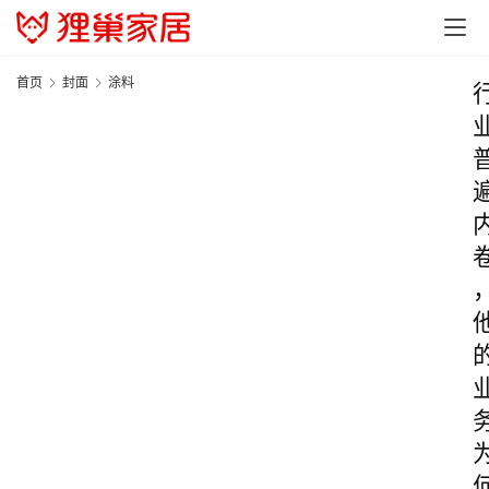
首页
封面
涂料