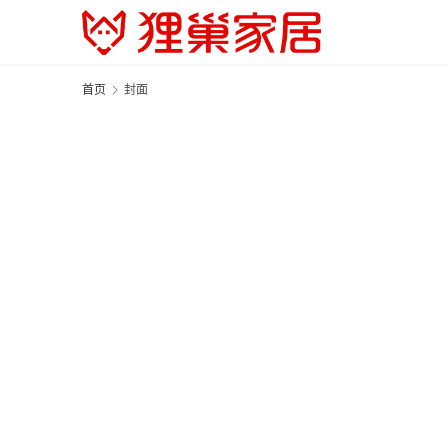
首页
封面