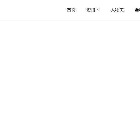
首页
资讯
人物志
金