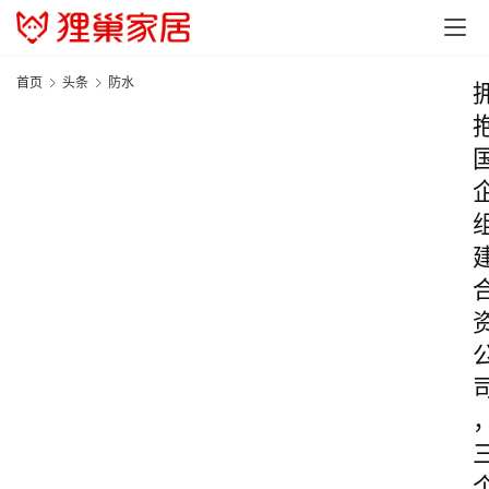
首页
头条
防水