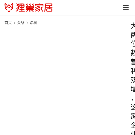
首页
头条
涂料