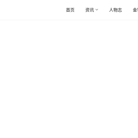
首页
资讯
人物志
金