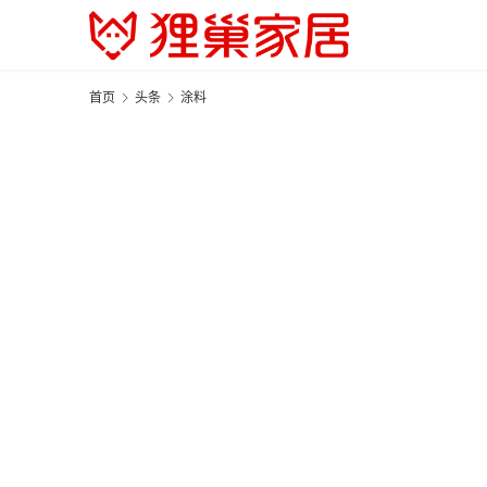
首页
头条
涂料