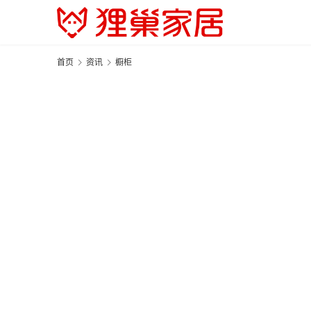
首页
资讯
橱柜