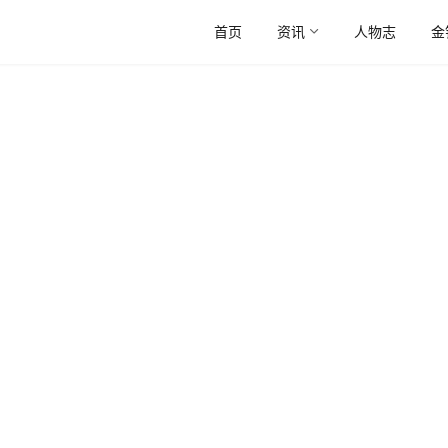
首页
资讯
人物志
金