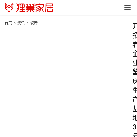
首页
资讯
瓷砖
3