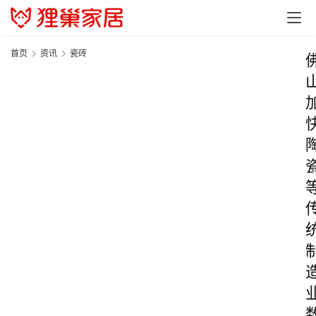
首页
资讯
瓷砖