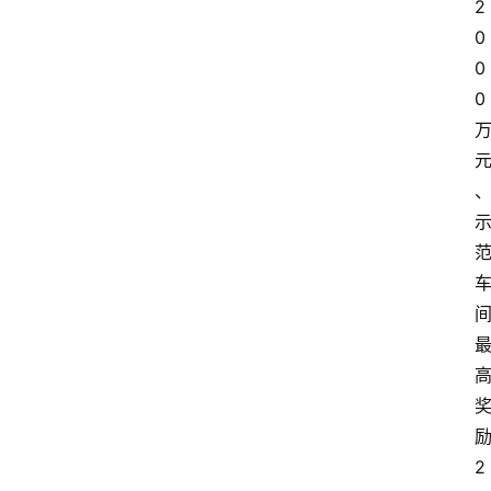
2
0
0
0
2