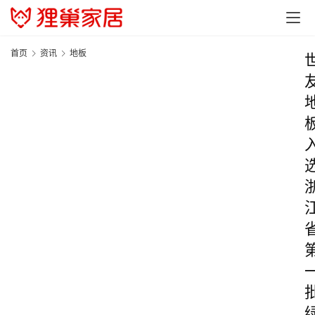
首页
资讯
地板