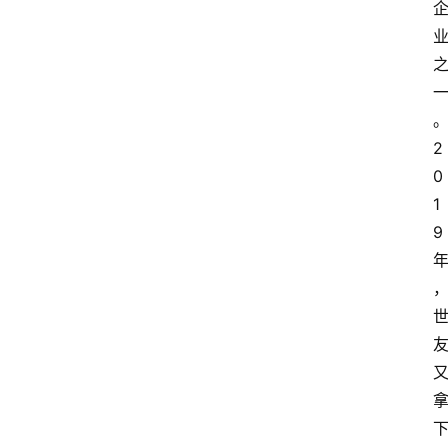
2
0
1
9