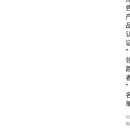
“
”
20
地