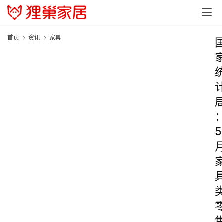
首页
资讯
家具
5