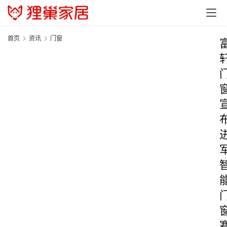
首页
资讯
门窗