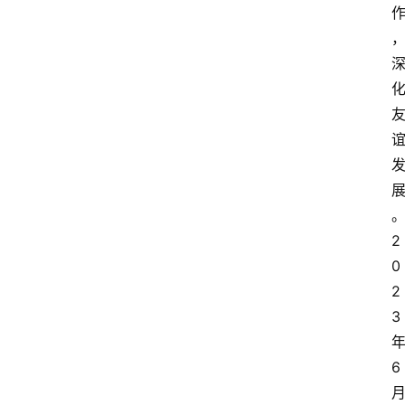
2
0
2
3
6