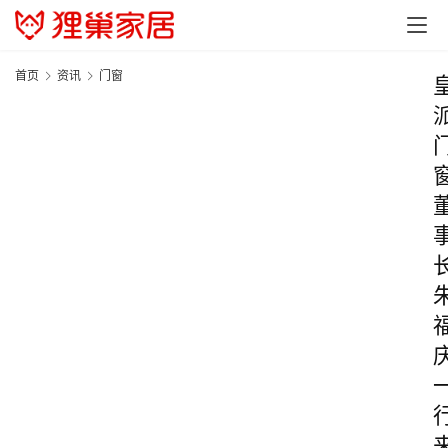
首页
资讯
门窗