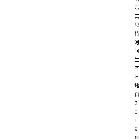
2
0
1
9