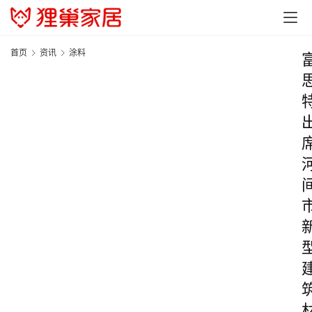
首页
资讯
涂料