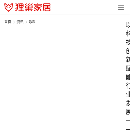
首页
资讯
涂料