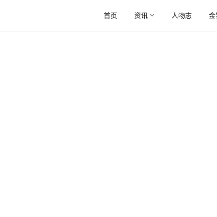
首页
资讯
人物志
金