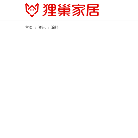
首页
资讯
涂料