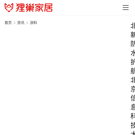
首页
资讯
涂料