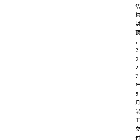
2
0
2
7
6