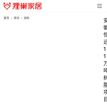
首页
资讯
涂料
1
1