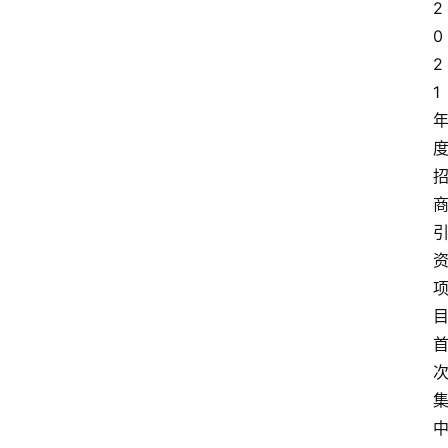
2
0
2
1