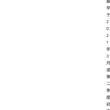
2
0
2
1
3