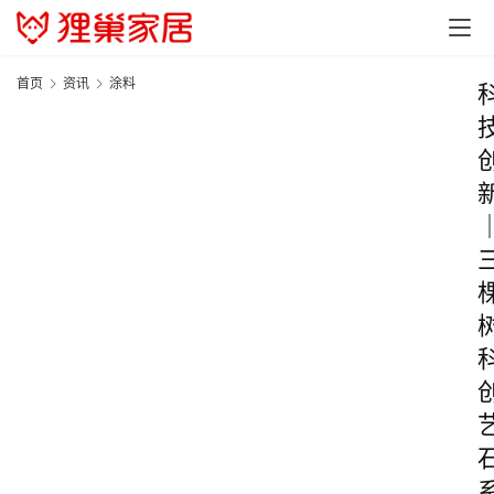
首页
资讯
涂料