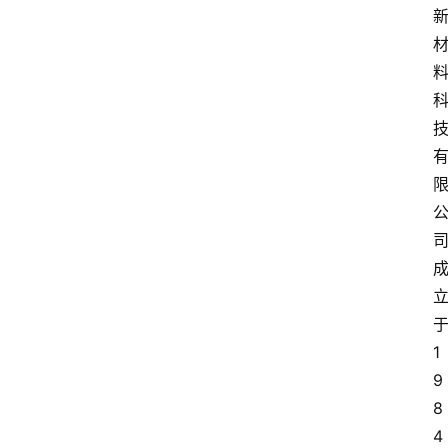
1
9
8
4