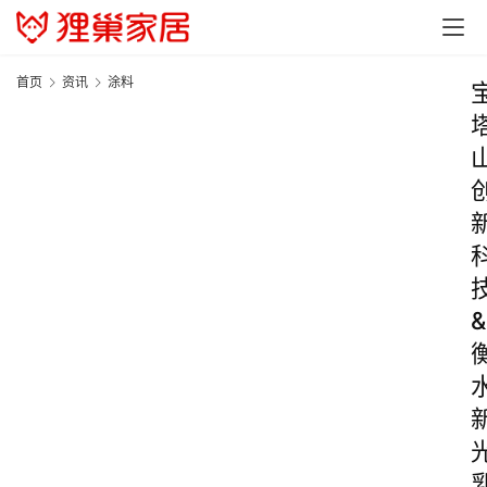
首页
资讯
涂料
&