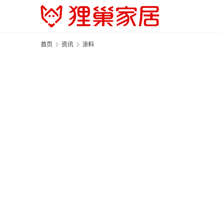
首页
资讯
涂料