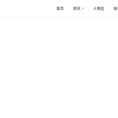
首页
资讯
人物志
金