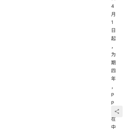
4
月
1
日
起
，
为
期
四
年
，
P
P
G
在
中