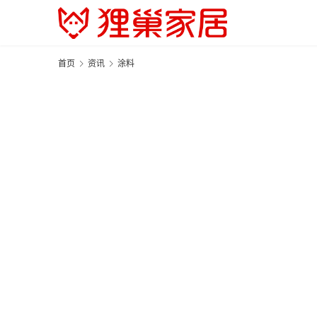
首页
资讯
涂料