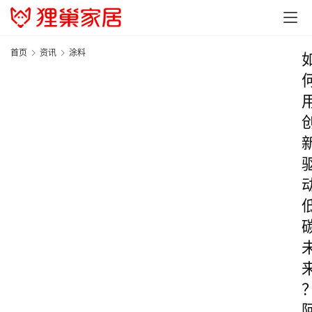
首页
资讯
涂料