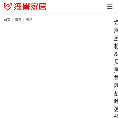
首页
资讯
橱柜
&