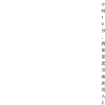
1
0
2