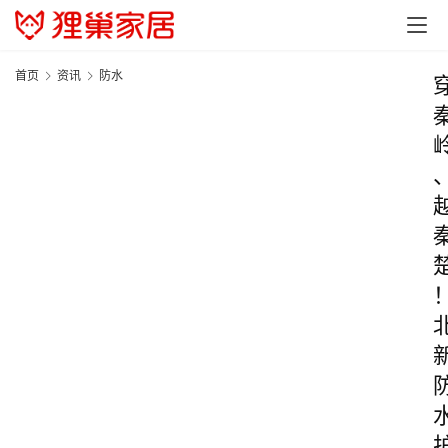
首页
资讯
防水